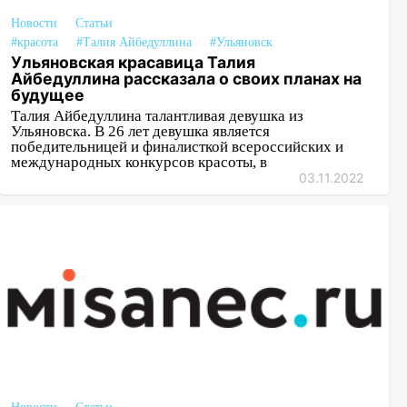
Новости
Статьи
#красота
#Талия Айбедуллина
#Ульяновск
Ульяновская красавица Талия
Айбедуллина рассказала о своих планах на
будущее
Талия Айбедуллина талантливая девушка из
Ульяновска. В 26 лет девушка является
победительницей и финалисткой всероссийских и
международных конкурсов красоты, в
03.11.2022