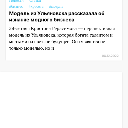
Новости
Статьи
#бизнес
#красота
#модель
Модель из Ульяновска рассказала об
изнанке модного бизнеса
24-летняя Кристина Герасимова — перспективная
модель из Ульяновска, которая богата талантом и
мечтами на светлое будущее. Она является не
только моделью, но и
08.12.2022