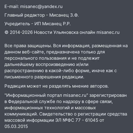
E-mail: misanec@yandex.ru
Главный редактор - Мисанец З.Ф.
Учредитель - ИП Мисанец Р.Р.
© 2014-2026 Новости Ульяновска онлайн
misanec.ru
Все права защищены. Вся информация, размещенная на
данном веб-сайте, предназначена только для
персонального пользования и не подлежит
дальнейшему воспроизведению и/или
распространению в какой-либо форме, иначе как с
письменного разрешения редакции.
Редакция может не разделять мнение авторов.
"Информационный портал misanec.ru" зарегистрирован
в Федеральной службе по надзору в сфере связи,
информационных технологий и массовых
коммуникаций. Свидетельство о регистрации средства
массовой информации ЭЛ №ФС 77 - 61045 от
05.03.2015