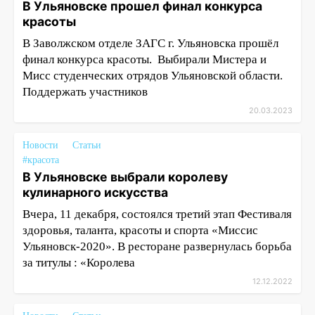
В Ульяновске прошел финал конкурса
красоты
В Заволжском отделе ЗАГС г. Ульяновска прошёл
финал конкурса красоты. Выбирали Мистера и
Мисс студенческих отрядов Ульяновской области.
Поддержать участников
20.03.2023
Новости
Статьи
#красота
В Ульяновске выбрали королеву
кулинарного искусства
Вчера, 11 декабря, состоялся третий этап Фестиваля
здоровья, таланта, красоты и спорта «Миссис
Ульяновск-2020». В ресторане развернулась борьба
за титулы : «Королева
12.12.2022