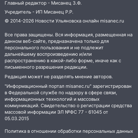
Главный редактор - Мисанец З.Ф.
Учредитель - ИП Мисанец Р.Р.
© 2014-2026 Новости Ульяновска онлайн
misanec.ru
Все права защищены. Вся информация, размещенная на
данном веб-сайте, предназначена только для
персонального пользования и не подлежит
дальнейшему воспроизведению и/или
распространению в какой-либо форме, иначе как с
письменного разрешения редакции.
Редакция может не разделять мнение авторов.
"Информационный портал misanec.ru" зарегистрирован
в Федеральной службе по надзору в сфере связи,
информационных технологий и массовых
коммуникаций. Свидетельство о регистрации средства
массовой информации ЭЛ №ФС 77 - 61045 от
05.03.2015
Политика в отношении обработки персональных данных