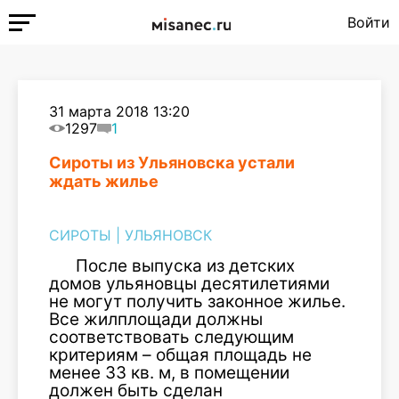
Войти
31 марта 2018 13:20
1297
1
Сироты из Ульяновска устали
ждать жилье
СИРОТЫ
|
УЛЬЯНОВСК
После выпуска из детских
домов ульяновцы десятилетиями
не могут получить законное жилье.
Все жилплощади должны
соответствовать следующим
критериям – общая площадь не
менее 33 кв. м, в помещении
должен быть сделан