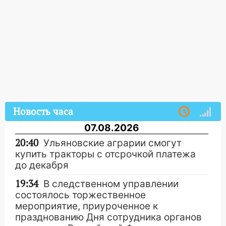
Новость часа
07.08.2026
20:40
Ульяновские аграрии смогут
купить тракторы с отсрочкой платежа
до декабря
19:34
В следственном управлении
состоялось торжественное
мероприятие, приуроченное к
празднованию Дня сотрудника органов