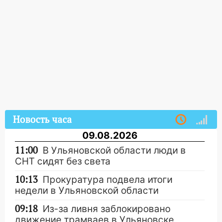
Новость часа
09.08.2026
11:00
В Ульяновской области люди в
СНТ сидят без света
10:13
Прокуратура подвела итоги
недели в Ульяновской области
09:18
Из-за ливня заблокировано
движение трамваев в Ульяновске