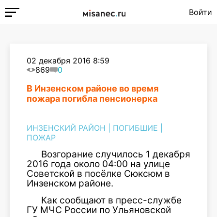
Войти
02 декабря 2016 8:59
869
0
В Инзенском районе во время
пожара погибла пенсионерка
ИНЗЕНСКИЙ РАЙОН
|
ПОГИБШИЕ
|
ПОЖАР
Возгорание случилось 1 декабря
2016 года около 04:00 на улице
Советской в посёлке Сюксюм в
Инзенском районе.
Как сообщают в пресс-службе
ГУ МЧС России по Ульяновской