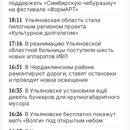
поддержать «Симбирскую чебурашку»
на фестивале «ФормАРТ»
18:11
Ульяновская область стала
пилотным регионом проекта
«Культурное долголетие»
17:16
В реанимацию Ульяновской
областной больницы поступили шесть
новых аппаратов ИВЛ
16:51
В Чердаклинском районе
ремонтируют дороги, ставят остановки
и проводят новое освещение
16:35
В Ульяновске установили ещё
девять бункеров для крупногабаритного
мусора
16:26
В Ульяновске бесплатно покажут
матч «Волги» под открытым небом