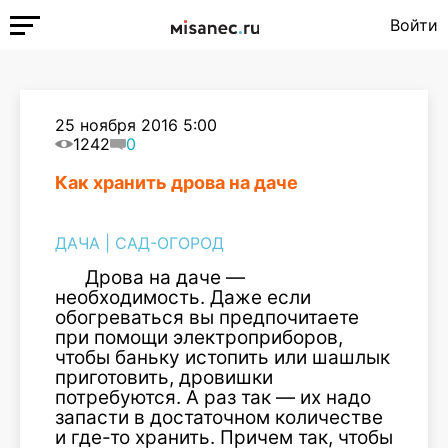
Войти
25 ноября 2016 5:00
1242
0
Как хранить дрова на даче
ДАЧА
|
САД-ОГОРОД
Дрова на даче —
необходимость. Даже если
обогреваться вы предпочитаете
при помощи электроприборов,
чтобы баньку истопить или шашлык
приготовить, дровишки
потребуются. А раз так — их надо
запасти в достаточном количестве
и где-то хранить. Причем так, чтобы