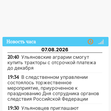
Новость часа
07.08.2026
20:40
Ульяновские аграрии смогут
купить тракторы с отсрочкой платежа
до декабря
19:34
В следственном управлении
состоялось торжественное
мероприятие, приуроченное к
празднованию Дня сотрудника органов
следствия Российской Федерации
19:30
Ульяновцев приглашают