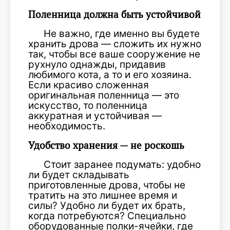
Поленница должна быть устойчивой
Не важно, где именно вы будете
хранить дрова — сложить их нужно
так, чтобы все ваше сооружение не
рухнуло однажды, придавив
любимого кота, а то и его хозяина.
Если красиво сложенная
оригинальная поленница — это
искусство, то поленница
аккуратная и устойчивая —
необходимость.
Удобство хранения — не роскошь
Стоит заранее подумать: удобно
ли будет складывать
приготовленные дрова, чтобы не
тратить на это лишнее время и
силы? Удобно ли будет их брать,
когда потребуются? Специально
оборудованные полки-ячейки, где