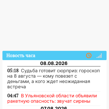
Новость часа
08.08.2026
05:18
Судьба готовит сюрприз: гороскоп
на 8 августа — кому повезет с
деньгами, а кого ждет неожиданная
встреча
04:47
В Ульяновской области объявили
ракетную опасность: звучат сирены
07.08.2026