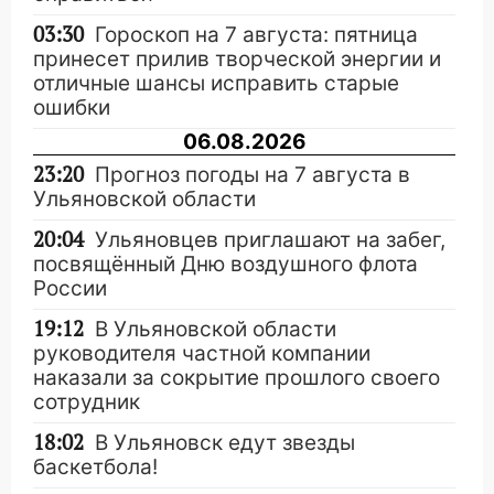
03:30
Гороскоп на 7 августа: пятница
принесет прилив творческой энергии и
отличные шансы исправить старые
ошибки
06.08.2026
23:20
Прогноз погоды на 7 августа в
Ульяновской области
20:04
Ульяновцев приглашают на забег,
посвящённый Дню воздушного флота
России
19:12
В Ульяновской области
руководителя частной компании
наказали за сокрытие прошлого своего
сотрудник
18:02
В Ульяновск едут звезды
баскетбола!