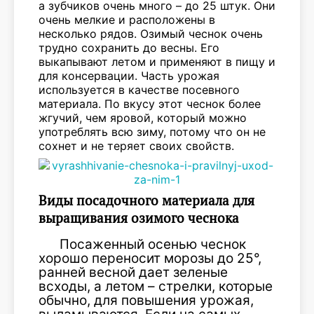
а зубчиков очень много – до 25 штук. Они
очень мелкие и расположены в
несколько рядов. Озимый чеснок очень
трудно сохранить до весны. Его
выкапывают летом и применяют в пищу и
для консервации. Часть урожая
используется в качестве посевного
материала. По вкусу этот чеснок более
жгучий, чем яровой, который можно
употреблять всю зиму, потому что он не
сохнет и не теряет своих свойств.
Виды посадочного материала для
выращивания озимого чеснока
Посаженный осенью чеснок
хорошо переносит морозы до 25°,
ранней весной дает зеленые
всходы, а летом – стрелки, которые
обычно, для повышения урожая,