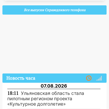
Все выпуски Справедливого телефона
Новость часа
07.08.2026
18:11
Ульяновская область стала
пилотным регионом проекта
«Культурное долголетие»