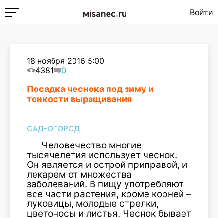
Войти
18 ноября 2016 5:00
4381
0
Посадка чеснока под зиму и
тонкости выращивания
САД-ОГОРОД
Человечество многие
тысячелетия использует чеснок.
Он является и острой приправой, и
лекарем от множества
заболеваний. В пищу употребляют
все части растения, кроме корней –
луковицы, молодые стрелки,
цветоносы и листья. Чеснок бывает