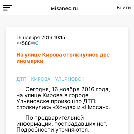
Войти
16 ноября 2016 10:15
588
0
На улице Кирова столкнулись две
иномарки
ДТП
|
КИРОВА
|
УЛЬЯНОВСК
Сегодня, 16 ноября 2016 года,
на улице Кирова в городе
Ульяновске произошло ДТП:
столкнулись «Хонда» и «Ниссан».
По предварительной
информации, пострадавших нет.
Подробности уточняются.