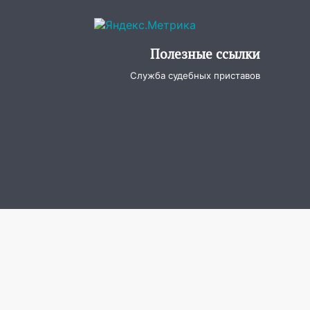
Полезные ссылки
Служба судебных приставов