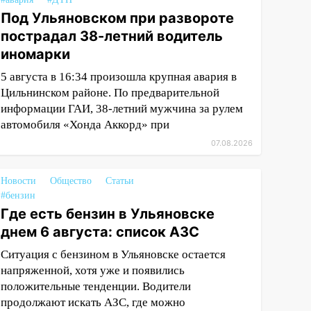
Под Ульяновском при развороте
пострадал 38-летний водитель
иномарки
5 августа в 16:34 произошла крупная авария в
Цильнинском районе. По предварительной
информации ГАИ, 38-летний мужчина за рулем
автомобиля «Хонда Аккорд» при
07.08.2026
Новости
Общество
Статьи
#бензин
Где есть бензин в Ульяновске
днем 6 августа: список АЗС
Ситуация с бензином в Ульяновске остается
напряженной, хотя уже и появились
положительные тенденции. Водители
продолжают искать АЗС, где можно