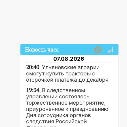
Новость часа
07.08.2026
20:40
Ульяновские аграрии
смогут купить тракторы с
отсрочкой платежа до декабря
19:34
В следственном
управлении состоялось
торжественное мероприятие,
приуроченное к празднованию
Дня сотрудника органов
следствия Российской