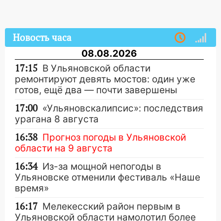
Новость часа
08.08.2026
17:15
В Ульяновской области
ремонтируют девять мостов: один уже
готов, ещё два — почти завершены
17:00
«Ульяновскалипсис»: последствия
урагана 8 августа
16:38
Прогноз погоды в Ульяновской
области на 9 августа
16:34
Из-за мощной непогоды в
Ульяновске отменили фестиваль «Наше
время»
16:17
Мелекесский район первым в
Ульяновской области намолотил более