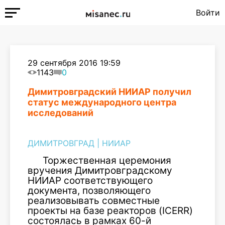
Войти
29 сентября 2016 19:59
1143
0
Димитровградский НИИАР получил
статус международного центра
исследований
ДИМИТРОВГРАД
|
НИИАР
Торжественная церемония
вручения Димитровградскому
НИИАР соответствующего
документа, позволяющего
реализовывать совместные
проекты на базе реакторов (ICERR)
состоялась в рамках 60-й