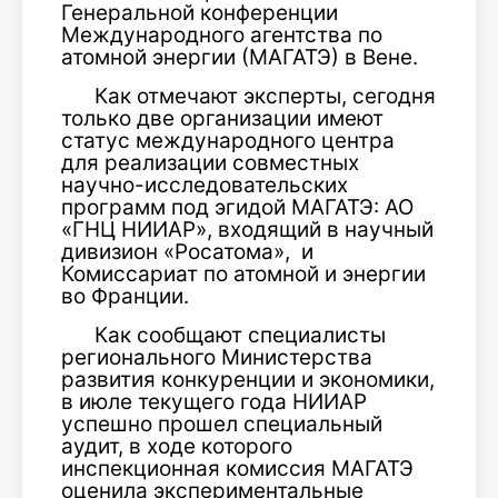
Генеральной конференции
Международного агентства по
атомной энергии (МАГАТЭ) в Вене.
Как отмечают эксперты, сегодня
только две организации имеют
статус международного центра
для реализации совместных
научно-исследовательских
программ под эгидой МАГАТЭ: АО
«ГНЦ НИИАР», входящий в научный
дивизион «Росатома», и
Комиссариат по атомной и энергии
во Франции.
Как сообщают специалисты
регионального Министерства
развития конкуренции и экономики,
в июле текущего года НИИАР
успешно прошел специальный
аудит, в ходе которого
инспекционная комиссия МАГАТЭ
оценила экспериментальные