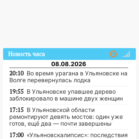
Новость часа
08.08.2026
20:10
Во время урагана в Ульяновске на
Волге перевернулась лодка
19:55
В Ульяновске упавшее дерево
заблокировало в машине двух женщин
17:15
В Ульяновской области
ремонтируют девять мостов: один уже
готов, ещё два — почти завершены
17:00
«Ульяновскалипсис»: последствия