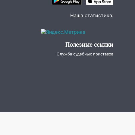
Наша статистика:
Полезные ссылки
Служба судебных приставов