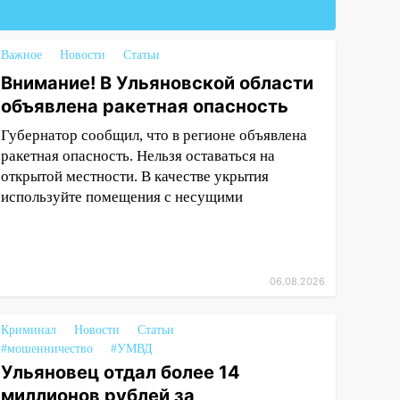
Важное
Новости
Статьи
Внимание! В Ульяновской области
объявлена ракетная опасность
Губернатор сообщил, что в регионе объявлена
ракетная опасность. Нельзя оставаться на
открытой местности. В качестве укрытия
используйте помещения с несущими
06.08.2026
Криминал
Новости
Статьи
#мошенничество
#УМВД
Ульяновец отдал более 14
миллионов рублей за