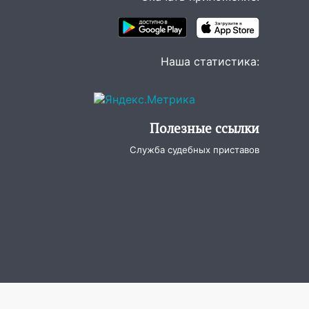
Наша статистика:
Полезные ссылки
Служба судебных приставов