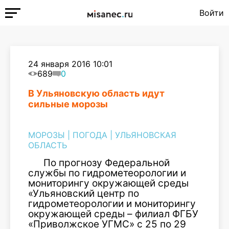
Войти
24 января 2016 10:01
689
0
В Ульяновскую область идут
сильные морозы
МОРОЗЫ
|
ПОГОДА
|
УЛЬЯНОВСКАЯ
ОБЛАСТЬ
По прогнозу Федеральной
службы по гидрометеорологии и
мониторингу окружающей среды
«Ульяновский центр по
гидрометеорологии и мониторингу
окружающей среды – филиал ФГБУ
«Приволжское УГМС» с 25 по 29