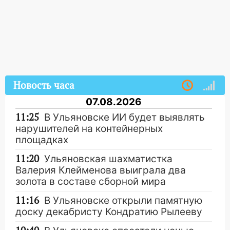
Новость часа
07.08.2026
11:25
В Ульяновске ИИ будет выявлять
нарушителей на контейнерных
площадках
11:20
Ульяновская шахматистка
Валерия Клейменова выиграла два
золота в составе сборной мира
11:16
В Ульяновске открыли памятную
доску декабристу Кондратию Рылееву