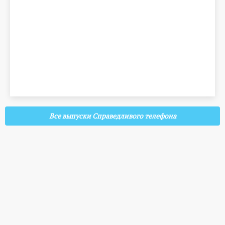
Все выпуски Справедливого телефона