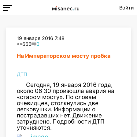
Войти
19 января 2016 7:48
666
0
На Императорском мосту пробка
ДТП
Сегодня, 19 января 2016 года,
около 06:30 произошла авария на
«старом мосту». По словам
очевидцев, столкнулись две
легковушки. Информации о
пострадавших нет. Движение
затруднено. Подробности ДТП
уточняются.