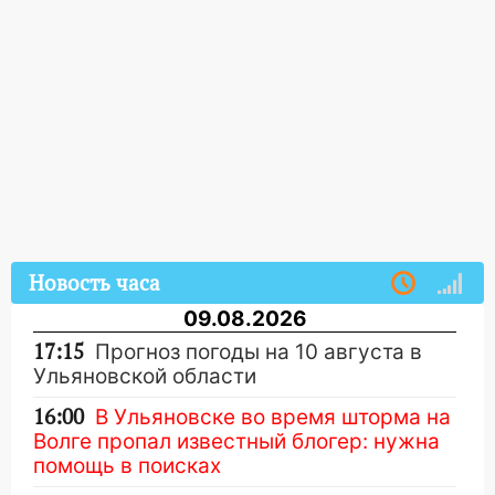
Новость часа
09.08.2026
17:15
Прогноз погоды на 10 августа в
Ульяновской области
16:00
В Ульяновске во время шторма на
Волге пропал известный блогер: нужна
помощь в поисках