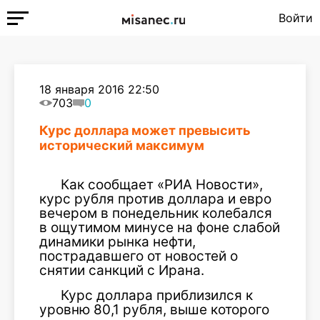
Войти
18 января 2016 22:50
703
0
Курс доллара может превысить
исторический максимум
Как сообщает «РИА Новости»,
курс рубля против доллара и евро
вечером в понедельник колебался
в ощутимом минусе на фоне слабой
динамики рынка нефти,
пострадавшего от новостей о
снятии санкций с Ирана.
Курс доллара приблизился к
уровню 80,1 рубля, выше которого