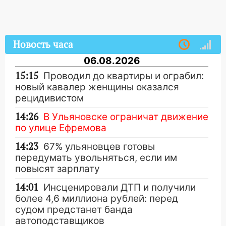
Новость часа
06.08.2026
15:15
Проводил до квартиры и ограбил:
новый кавалер женщины оказался
рецидивистом
14:26
В Ульяновске ограничат движение
по улице Ефремова
14:23
67% ульяновцев готовы
передумать увольняться, если им
повысят зарплату
14:01
Инсценировали ДТП и получили
более 4,6 миллиона рублей: перед
судом предстанет банда
автоподставщиков