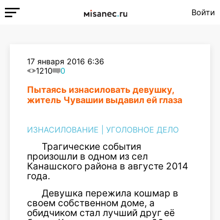
Войти
17 января 2016 6:36
1210
0
Пытаясь изнасиловать девушку,
житель Чувашии выдавил ей глаза
ИЗНАСИЛОВАНИЕ
|
УГОЛОВНОЕ ДЕЛО
Трагические события
произошли в одном из сел
Канашского района в августе 2014
года.
Девушка пережила кошмар в
своем собственном доме, а
обидчиком стал лучший друг её