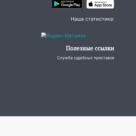
Наша статистика:
Полезные ссылки
Служба судебных приставов