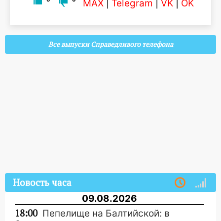
MAX
|
Telegram
|
VK
|
OK
Все выпуски Справедливого телефона
Новость часа
09.08.2026
18:00
Пепелище на Балтийской: в