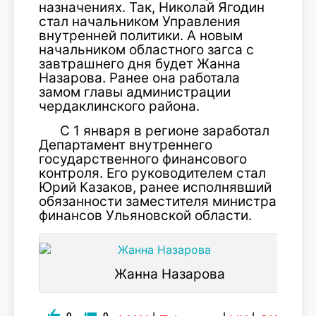
назначениях. Так, Николай Ягодин
стал начальником Управления
внутренней политики. А новым
начальником областного загса с
завтрашнего дня будет Жанна
Назарова. Ранее она работала
замом главы администрации
чердаклинского района.
С 1 января в регионе заработал
Департамент внутреннего
государственного финансового
контроля. Его руководителем стал
Юрий Казаков, ранее исполнявший
обязанности заместителя министра
финансов Ульяновской области.
Жанна Назарова
0
0