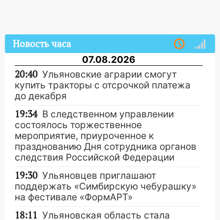
Новость часа
07.08.2026
20:40
Ульяновские аграрии смогут
купить тракторы с отсрочкой платежа
до декабря
19:34
В следственном управлении
состоялось торжественное
мероприятие, приуроченное к
празднованию Дня сотрудника органов
следствия Российской Федерации
19:30
Ульяновцев приглашают
поддержать «Симбирскую чебурашку»
на фестивале «ФормАРТ»
18:11
Ульяновская область стала