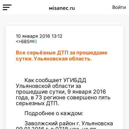
Войти
10 января 2016 13:12
685
0
Все серьёзные ДТП за прошедшие
сутки. Ульяновская область.
Как сообщает УГИБДД
Ульяновской области за
прошедшие сутки, 9 января 2016
года, в 73 регионе совершено пять
серьезных ДТП.
Подробнее о каждом:
Заволжский район г. Ульяновска