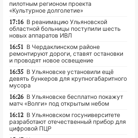
пилотным регионом проекта
«Культурное долголетие»
17:16
В реанимацию Ульяновской
областной больницы поступили шесть
новых аппаратов ИВЛ
16:51
В Чердаклинском районе
ремонтируют дороги, ставят остановки
и проводят новое освещение
16:35
В Ульяновске установили ещё
девять бункеров для крупногабаритного
мусора
16:26
В Ульяновске бесплатно покажут
матч «Волги» под открытым небом
16:12
В Ульяновском госуниверситете
разработают отечественный прибор для
цифровой ПЦР