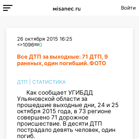
Войти
26 октября 2015 16:25
1096
0
Все ДТП за выходные: 71 ДТП, 9
раненых, один погибший. ФОТО
ДТП
|
СТАТИСТИКА
Как сообщает УГИБДД
Ульяновской области за
прошедшие выходные дни, 24 и 25
октября 2015 года, в 73 регионе
совершено 71 дорожное
происшествие. В десяти ДТП
пострадало девять человек, один
погиб.