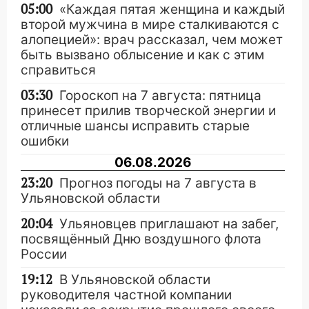
05:00
«Каждая пятая женщина и каждый
второй мужчина в мире сталкиваются с
алопецией»: врач рассказал, чем может
быть вызвано облысение и как с этим
справиться
03:30
Гороскоп на 7 августа: пятница
принесет прилив творческой энергии и
отличные шансы исправить старые
ошибки
06.08.2026
23:20
Прогноз погоды на 7 августа в
Ульяновской области
20:04
Ульяновцев приглашают на забег,
посвящённый Дню воздушного флота
России
19:12
В Ульяновской области
руководителя частной компании