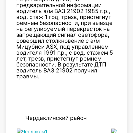
предварительной информации
водитель а/м ВАЗ 21902 1985 г.р.,
вод. стаж 1 год, трезв, пристегнут
ремнем безопасности, при выезде
на регулируемый перекресток на
запрещающий сигнал светофора,
совершил столкновение с а/м
Мицубиси ASX, под управлением
водителя 1991 г.р., с вод. стажем 5
лет, трезв, пристегнут ремнем
безопасности. В результате ДТП
водитель ВАЗ 21902 получил
травмы.
Чердаклинский район