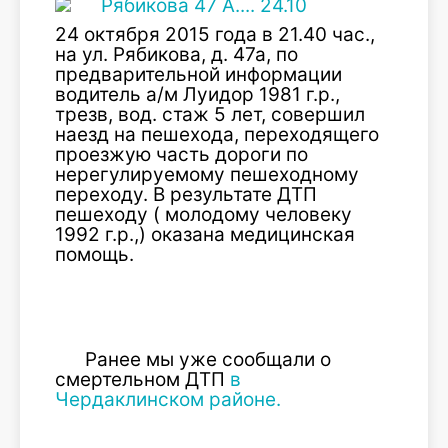
24 октября 2015 года в 21.40 час.,
на ул. Рябикова, д. 47а, по
предварительной информации
водитель а/м Луидор 1981 г.р.,
трезв, вод. стаж 5 лет, совершил
наезд на пешехода, переходящего
проезжую часть дороги по
нерегулируемому пешеходному
переходу. В результате ДТП
пешеходу ( молодому человеку
1992 г.р.,) оказана медицинская
помощь.
Ранее мы уже сообщали о
смертельном ДТП
в
Чердаклинском районе.