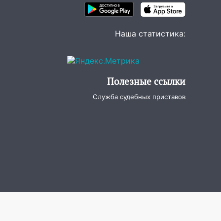
Наша статистика:
Полезные ссылки
Служба судебных приставов