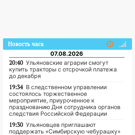
Новость часа
07.08.2026
20:40
Ульяновские аграрии смогут
купить тракторы с отсрочкой платежа
до декабря
19:34
В следственном управлении
состоялось торжественное
мероприятие, приуроченное к
празднованию Дня сотрудника органов
следствия Российской Федерации
19:30
Ульяновцев приглашают
поддержать «Симбирскую чебурашку»