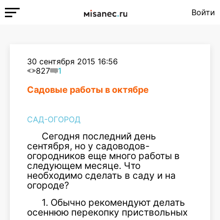
Войти
30 сентября 2015 16:56
827
1
Садовые работы в октябре
САД-ОГОРОД
Сегодня последний день
сентября, но у садоводов-
огородников еще много работы в
следующем месяце. Что
необходимо сделать в саду и на
огороде?
1. Обычно рекомендуют делать
осеннюю перекопку приствольных