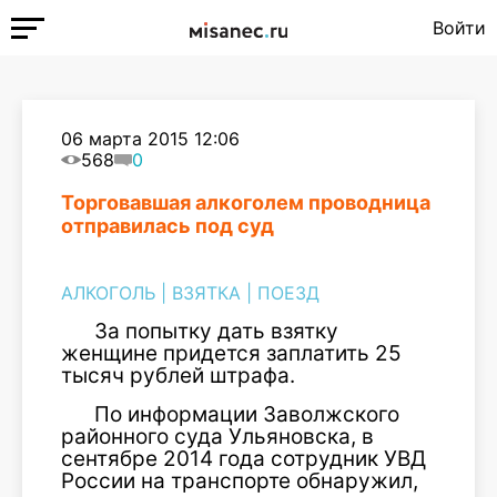
Войти
06 марта 2015 12:06
568
0
Торговавшая алкоголем проводница
отправилась под суд
АЛКОГОЛЬ
|
ВЗЯТКА
|
ПОЕЗД
За попытку дать взятку
женщине придется заплатить 25
тысяч рублей штрафа.
По информации Заволжского
районного суда Ульяновска, в
сентябре 2014 года сотрудник УВД
России на транспорте обнаружил,