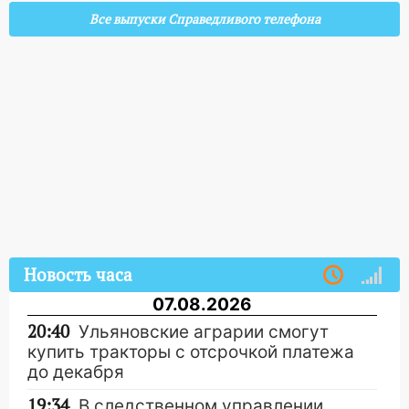
Все выпуски Справедливого телефона
Новость часа
07.08.2026
20:40
Ульяновские аграрии смогут
купить тракторы с отсрочкой платежа
до декабря
19:34
В следственном управлении