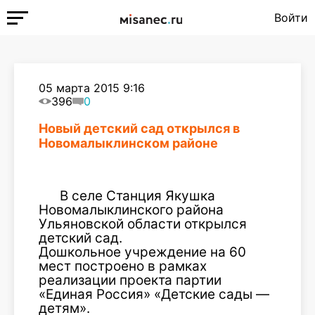
Войти
05 марта 2015 9:16
396
0
Новый детский сад открылся в
Новомалыклинском районе
В селе Cтанция Якушка
Новомалыклинского района
Ульяновской области открылся
детский сад.
Дошкольное учреждение на 60
мест построено в рамках
реализации проекта партии
«Единая Россия» «Детские сады —
детям».