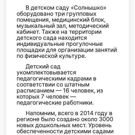
В детском саду «Солнышко»
оборудовано три групповых
помещения, медицинский блок,
музыкальный зал, методический
кабинет. Также на территории
детского сада находится
индивидуальные прогулочные
площадки для организации занятий
по физической культуре.
Детский сад
укомплектовывается
педагогическими кадрами в
соответствии со штатным
расписанием — 16 человек, из
которых 7 человек —
педагогические работники.
Напомним, всего в 2014 году в
регионе было создано около 3000
новых дошкольных мест. Уровень
обеспеченности детскими садами