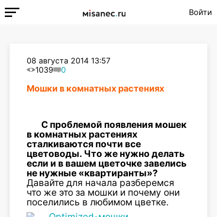
Войти
08 августа 2014 13:57
1039
0
Мошки в комнатных растениях
С проблемой появления мошек
в комнатных растениях
сталкиваются почти все
цветоводы. Что же нужно делать
если и в вашем цветочке завелись
не нужные «квартиранты»?
Давайте для начала разберемся
что же это за мошки и почему они
поселились в любимом цветке.