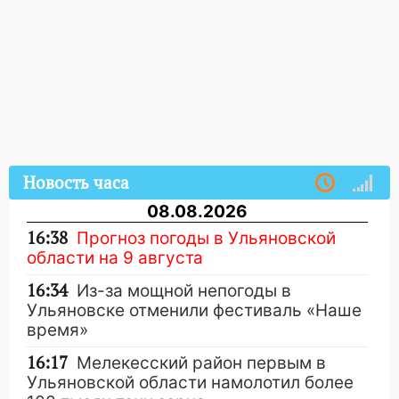
Новость часа
08.08.2026
16:38
Прогноз погоды в Ульяновской
области на 9 августа
16:34
Из-за мощной непогоды в
Ульяновске отменили фестиваль «Наше
время»
16:17
Мелекесский район первым в
Ульяновской области намолотил более