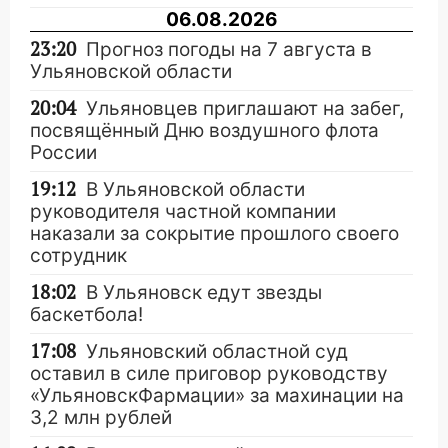
06.08.2026
23:20
Прогноз погоды на 7 августа в
Ульяновской области
20:04
Ульяновцев приглашают на забег,
посвящённый Дню воздушного флота
России
19:12
В Ульяновской области
руководителя частной компании
наказали за сокрытие прошлого своего
сотрудник
18:02
В Ульяновск едут звезды
баскетбола!
17:08
Ульяновский областной суд
оставил в силе приговор руководству
«УльяновскФармации» за махинации на
3,2 млн рублей