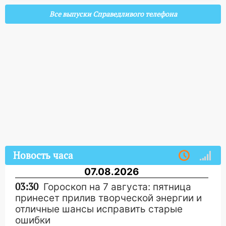
Все выпуски Справедливого телефона
Новость часа
07.08.2026
03:30
Гороскоп на 7 августа: пятница
принесет прилив творческой энергии и
отличные шансы исправить старые
ошибки