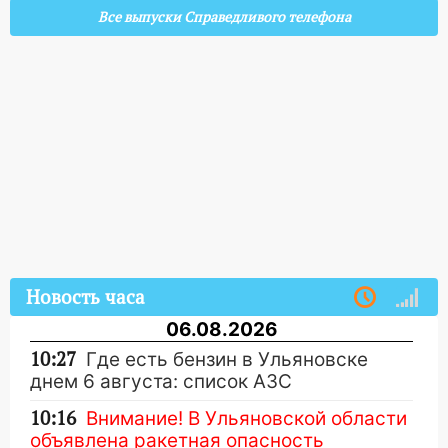
Все выпуски Справедливого телефона
Новость часа
06.08.2026
10:27
Где есть бензин в Ульяновске
днем 6 августа: список АЗС
10:16
Внимание! В Ульяновской области
объявлена ракетная опасность