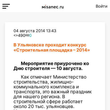
Войти
04 августа 2014 13:43
490
0
В Ульяновске проходит конкурс
«Строительная площадка – 2014»
Мероприятие приурочено ко
Дню строителя — 10 августа.
Как отмечает Министерство
строительства, жилищно-
коммунального комплекса и
транспорта, это важный праздник
для нашего региона. В
строительной сфере работает
около 20 тыс. ульяновцев.