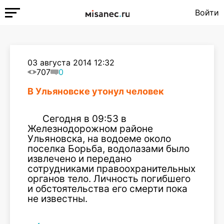
Войти
03 августа 2014 12:32
707
0
В Ульяновске утонул человек
Сегодня в 09:53 в
Железнодорожном районе
Ульяновска, на водоеме около
поселка Борьба, водолазами было
извлечено и передано
сотрудниками правоохранительных
органов тело. Личность погибшего
и обстоятельства его смерти пока
не известны.