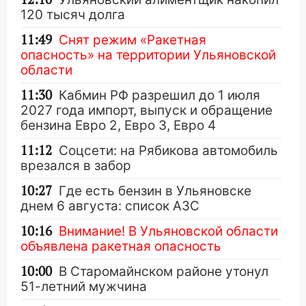
120 тысяч долга
11:49
Снят режим «Ракетная
опасность» на территории Ульяновской
области
11:30
Кабмин РФ разрешил до 1 июля
2027 года импорт, выпуск и обращение
бензина Евро 2, Евро 3, Евро 4
11:12
Соцсети: на Рябикова автомобиль
врезался в забор
10:27
Где есть бензин в Ульяновске
днем 6 августа: список АЗС
10:16
Внимание! В Ульяновской области
объявлена ракетная опасность
10:00
В Старомайнском районе утонул
51-летний мужчина