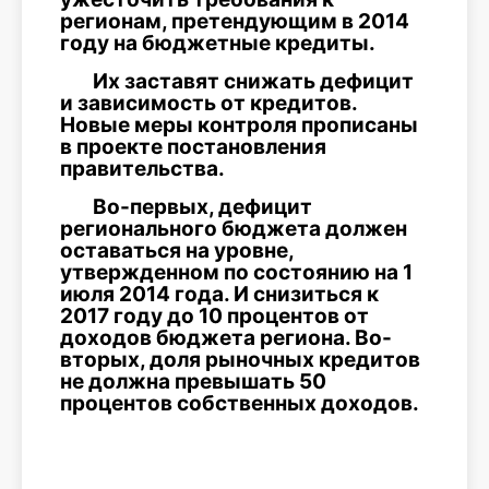
регионам, претендующим в 2014
году на бюджетные кредиты.
Их заставят снижать дефицит
и зависимость от кредитов.
Новые меры контроля прописаны
в проекте постановления
правительства.
Во-первых, дефицит
регионального бюджета должен
оставаться на уровне,
утвержденном по состоянию на 1
июля 2014 года. И снизиться к
2017 году до 10 процентов от
доходов бюджета региона. Во-
вторых, доля рыночных кредитов
не должна превышать 50
процентов собственных доходов.