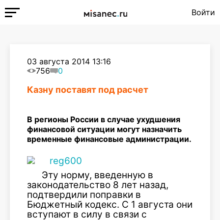
Войти
03 августа 2014 13:16
756
0
Казну поставят под расчет
В регионы России в случае ухудшения
финансовой ситуации могут назначить
временные финансовые администрации.
Эту норму, введенную в
законодательство 8 лет назад,
подтвердили поправки в
Бюджетный кодекс. С 1 августа они
вступают в силу в связи с