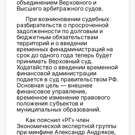
объединением Верховного и
Высшего арбитражного судов.
При возникновении судебных
разбирательств о просроченной
задолженности по долговым и
бюджетным обязательствам
территорий и о введении
временных финадминистраций на
срок до одного года теперь будет
принимать Верховный суд.
Ходатайство о введении временной
финансовой администрации
подается в суд правительством РФ.
Основная цель — внешнее
финансовое управление,
временное изменение правового
положения субъектов и
муниципальных образований.
Как пояснил «РГ» член
Экономической экспертной группы
при минфине Александр Андряков,