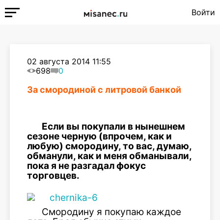
Войти
02 августа 2014 11:55
698
0
За смородиной с литровой банкой
Если вы покупали в нынешнем
сезоне черную (впрочем, как и
любую) смородину, то вас, думаю,
обманули, как и меня обманывали,
пока я не разгадал фокус
торговцев.
Смородину я покупаю каждое