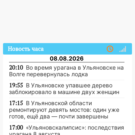
Новость часа
08.08.2026
20:10
Во время урагана в Ульяновске на
Волге перевернулась лодка
19:55
В Ульяновске упавшее дерево
заблокировало в машине двух женщин
17:15
В Ульяновской области
ремонтируют девять мостов: один уже
готов, ещё два — почти завершены
17:00
«Ульяновскалипсис»: последствия
урагана 8 августа