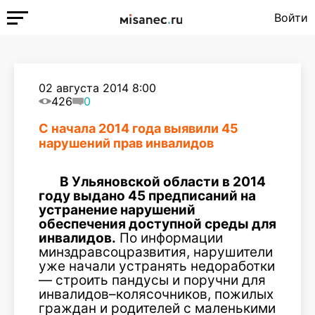
Войти
02 августа 2014 8:00
426
0
С начала 2014 года выявили 45
нарушений прав инвалидов
В Ульяновской области в 2014
году выдано 45 предписаний на
устранение нарушений
обеспечения доступной среды для
инвалидов.
По информации
минздравсоцразвития, нарушители
уже начали устранять недоработки
— строить пандусы и поручни для
инвалидов–колясочников, пожилых
граждан и родителей с маленькими