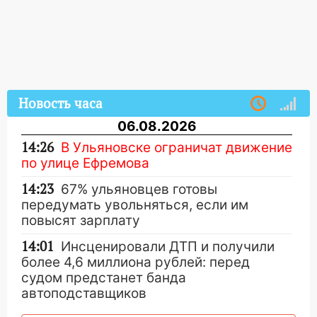
Новость часа
06.08.2026
14:26
В Ульяновске ограничат движение
по улице Ефремова
14:23
67% ульяновцев готовы
передумать увольняться, если им
повысят зарплату
14:01
Инсценировали ДТП и получили
более 4,6 миллиона рублей: перед
судом предстанет банда
автоподставщиков