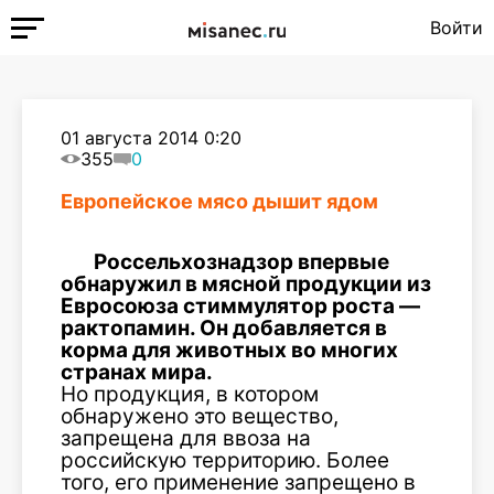
Войти
01 августа 2014 0:20
355
0
Европейское мясо дышит ядом
Россельхознадзор впервые
обнаружил в мясной продукции из
Евросоюза стиммулятор роста —
рактопамин. Он добавляется в
корма для животных во многих
странах мира.
Но продукция, в котором
обнаружено это вещество,
запрещена для ввоза на
российскую территорию. Более
того, его применение запрещено в