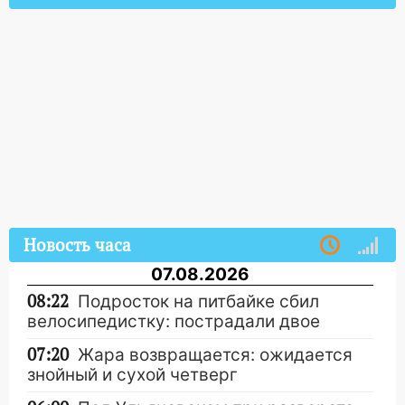
Новость часа
07.08.2026
08:22
Подросток на питбайке сбил
велосипедистку: пострадали двое
07:20
Жара возвращается: ожидается
знойный и сухой четверг