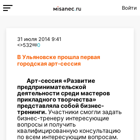
Войти
31 июля 2014 9:41
532
0
В Ульяновске прошла первая
городская арт-сессия
Арт-сессия «Развитие
предпринимательской
деятельности среди мастеров
прикладного творчества»
представляла собой бизнес-
тренинги.
Участники смогли задать
бизнес-тренеру интересующие
вопросы и получить
квалифицированную консультацию
по всем интересующим вопросам.