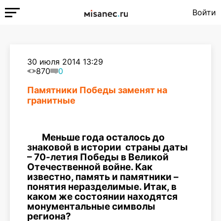
Войти
30 июля 2014 13:29
870
0
Памятники Победы заменят на
гранитные
Меньше года осталось до
знаковой в истории страны даты
– 70-летия Победы в Великой
Отечественной войне. Как
известно, память и памятники –
понятия неразделимые. Итак, в
каком же состоянии находятся
монументальные символы
региона?