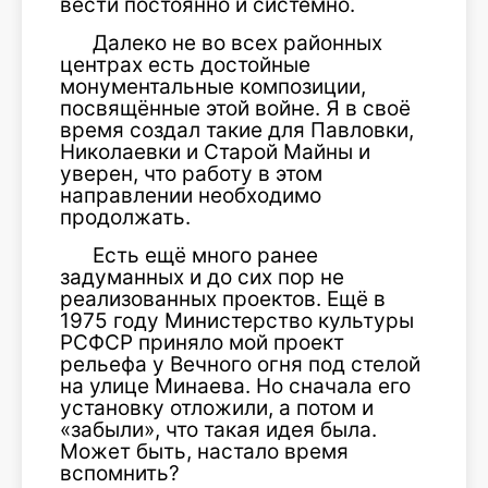
вести постоянно и системно.
Далеко не во всех районных
центрах есть достойные
монументальные композиции,
посвящённые этой войне. Я в своё
время создал такие для Павловки,
Николаевки и Старой Майны и
уверен, что работу в этом
направлении необходимо
продолжать.
Есть ещё много ранее
задуманных и до сих пор не
реализованных проектов. Ещё в
1975 году Министерство культуры
РСФСР приняло мой проект
рельефа у Вечного огня под стелой
на улице Минаева. Но сначала его
установку отложили, а потом и
«забыли», что такая идея была.
Может быть, настало время
вспомнить?