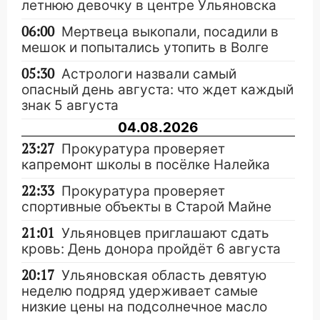
летнюю девочку в центре Ульяновска
06:00
Мертвеца выкопали, посадили в
мешок и попытались утопить в Волге
05:30
Астрологи назвали самый
опасный день августа: что ждет каждый
знак 5 августа
04.08.2026
23:27
Прокуратура проверяет
капремонт школы в посёлке Налейка
22:33
Прокуратура проверяет
спортивные объекты в Старой Майне
21:01
Ульяновцев приглашают сдать
кровь: День донора пройдёт 6 августа
20:17
Ульяновская область девятую
неделю подряд удерживает самые
низкие цены на подсолнечное масло