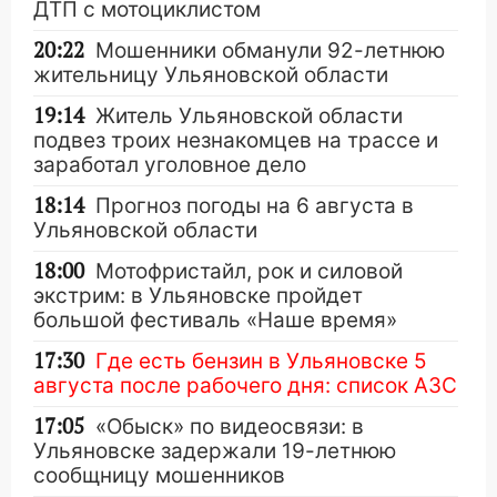
ДТП с мотоциклистом
20:22
Мошенники обманули 92-летнюю
жительницу Ульяновской области
19:14
Житель Ульяновской области
подвез троих незнакомцев на трассе и
заработал уголовное дело
18:14
Прогноз погоды на 6 августа в
Ульяновской области
18:00
Мотофристайл, рок и силовой
экстрим: в Ульяновске пройдет
большой фестиваль «Наше время»
17:30
Где есть бензин в Ульяновске 5
августа после рабочего дня: список АЗС
17:05
«Обыск» по видеосвязи: в
Ульяновске задержали 19-летнюю
сообщницу мошенников