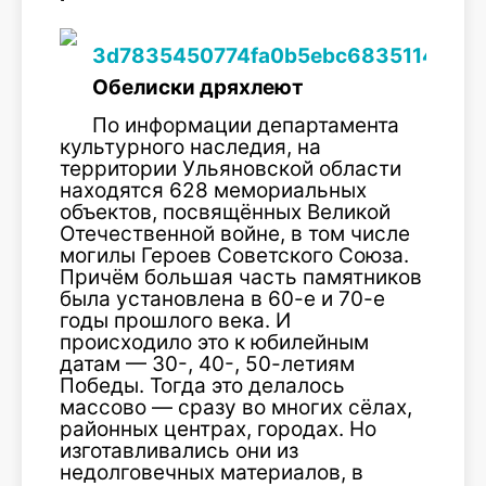
Обелиски дряхлеют
По информации департамента
культурного наследия, на
территории Ульяновской области
находятся 628 мемориальных
объектов, посвящённых Великой
Отечественной войне, в том числе
могилы Героев Советского Союза.
Причём большая часть памятников
была установлена в 60-е и 70-е
годы прошлого века. И
происходило это к юбилейным
датам — 30-, 40-, 50-летиям
Победы. Тогда это делалось
массово — сразу во многих сёлах,
районных центрах, городах. Но
изготавливались они из
недолговечных материалов, в