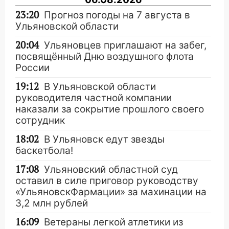
23:20
Прогноз погоды на 7 августа в
Ульяновской области
20:04
Ульяновцев приглашают на забег,
посвящённый Дню воздушного флота
России
19:12
В Ульяновской области
руководителя частной компании
наказали за сокрытие прошлого своего
сотрудник
18:02
В Ульяновск едут звезды
баскетбола!
17:08
Ульяновский областной суд
оставил в силе приговор руководству
«УльяновскФармации» за махинации на
3,2 млн рублей
16:09
Ветераны легкой атлетики из