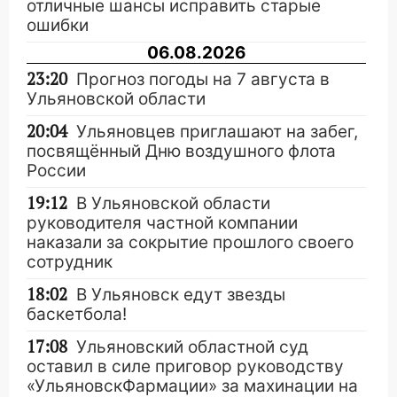
отличные шансы исправить старые
ошибки
06.08.2026
23:20
Прогноз погоды на 7 августа в
Ульяновской области
20:04
Ульяновцев приглашают на забег,
посвящённый Дню воздушного флота
России
19:12
В Ульяновской области
руководителя частной компании
наказали за сокрытие прошлого своего
сотрудник
18:02
В Ульяновск едут звезды
баскетбола!
17:08
Ульяновский областной суд
оставил в силе приговор руководству
«УльяновскФармации» за махинации на