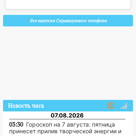
Все выпуски Справедливого телефона
Новость часа
07.08.2026
03:30
Гороскоп на 7 августа: пятница
принесет прилив творческой энергии и