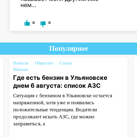
нем…
0
0
Популярное
Новости
Общество
Статьи
#бензин
Где есть бензин в Ульяновске
днем 6 августа: список АЗС
Ситуация с бензином в Ульяновске остается
напряженной, хотя уже и появились
положительные тенденции. Водители
продолжают искать АЗС, где можно
заправиться, а