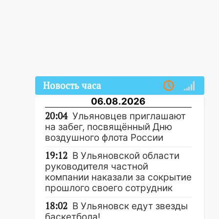
Новость часа
06.08.2026
20:04
Ульяновцев приглашают
на забег, посвящённый Дню
воздушного флота России
19:12
В Ульяновской области
руководителя частной
компании наказали за сокрытие
прошлого своего сотрудник
18:02
В Ульяновск едут звезды
баскетбола!