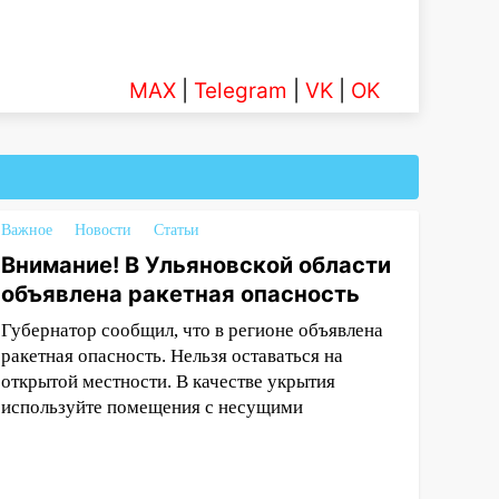
MAX
|
Telegram
|
VK
|
OK
Важное
Новости
Статьи
Внимание! В Ульяновской области
объявлена ракетная опасность
Губернатор сообщил, что в регионе объявлена
ракетная опасность. Нельзя оставаться на
открытой местности. В качестве укрытия
используйте помещения с несущими