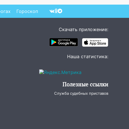
рогах
Гороскоп
Скачать приложение:
Наша статистика:
Полезные ссылки
Служба судебных приставов