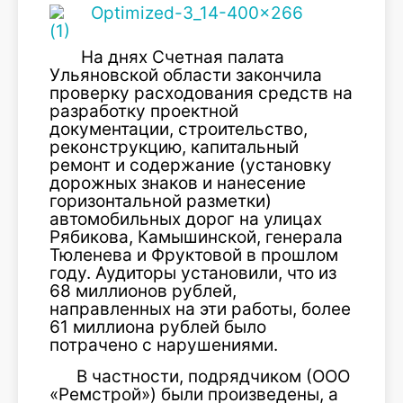
На днях Счетная палата
Ульяновской области закончила
проверку расходования средств на
разработку проектной
документации, строительство,
реконструкцию, капитальный
ремонт и содержание (установку
дорожных знаков и нанесение
горизонтальной разметки)
автомобильных дорог на улицах
Рябикова, Камышинской, генерала
Тюленева и Фруктовой в прошлом
году. Аудиторы установили, что из
68 миллионов рублей,
направленных на эти работы, более
61 миллиона рублей было
потрачено с нарушениями.
В частности, подрядчиком (ООО
«Ремстрой») были произведены, а