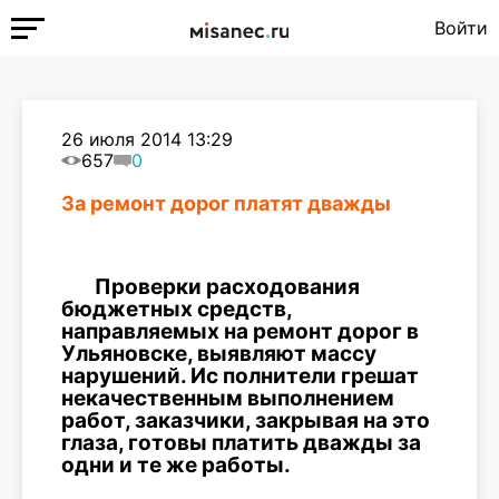
Войти
26 июля 2014 13:29
657
0
За ремонт дорог платят дважды
Проверки расходования
бюджетных средств,
направляемых на ремонт дорог в
Ульяновске, выявляют массу
нарушений. Ис полнители грешат
некачественным выполнением
работ, заказчики, закрывая на это
глаза, готовы платить дважды за
одни и те же работы.