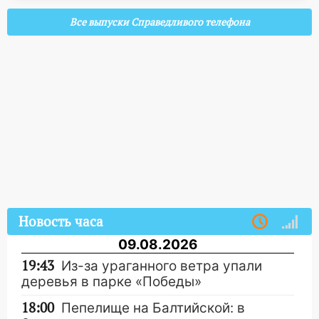
Все выпуски Справедливого телефона
Новость часа
09.08.2026
19:43
Из-за ураганного ветра упали
деревья в парке «Победы»
18:00
Пепелище на Балтийской: в