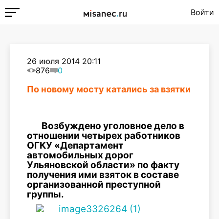
Войти
26 июля 2014 20:11
876
0
По новому мосту катались за взятки
Возбуждено уголовное дело в
отношении четырех работников
ОГКУ «Департамент
автомобильных дорог
Ульяновской области» по факту
получения ими взяток в составе
организованной преступной
группы.