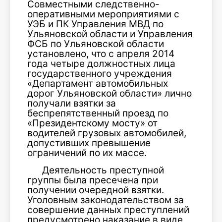
Совместными следственно-
оперативными мероприятиями с
УЭБ и ПК Управления МВД по
Ульяновской области и Управления
ФСБ по Ульяновской области
установлено, что с апреля 2014
года четыре должностных лица
государственного учреждения
«Департамент автомобильных
дорог Ульяновской области» лично
получали взятки за
беспрепятственный проезд по
«Президентскому мосту» от
водителей грузовых автомобилей,
допустивших превышение
ограничений по их массе.
Деятельность преступной
группы была пресечена при
получении очередной взятки.
Уголовным законодательством за
совершение данных преступлений
предусмотрено наказание в виде