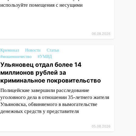
используйте помещения с несущими
06.08.2026
Криминал
Новости
Статьи
#мошенничество
#УМВД
Ульяновец отдал более 14
миллионов рублей за
криминальное покровительство
Полицейские завершили расследование
уголовного дела в отношении 35-летнего жителя
Ульяновска, обвиняемого в вымогательстве
денежных средств у представителя
05.08.2026