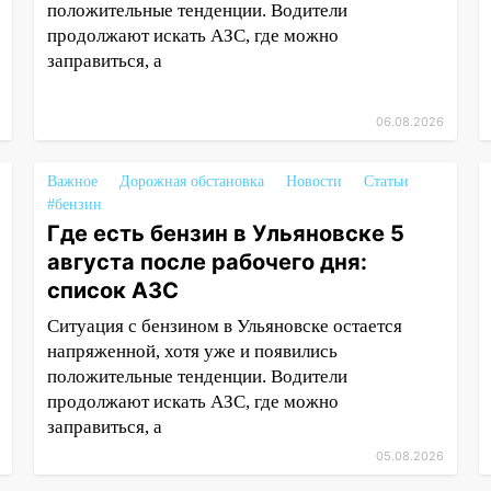
положительные тенденции. Водители
продолжают искать АЗС, где можно
заправиться, а
06.08.2026
Важное
Дорожная обстановка
Новости
Статьи
#бензин
Где есть бензин в Ульяновске 5
августа после рабочего дня:
список АЗС
Ситуация с бензином в Ульяновске остается
напряженной, хотя уже и появились
положительные тенденции. Водители
продолжают искать АЗС, где можно
заправиться, а
05.08.2026