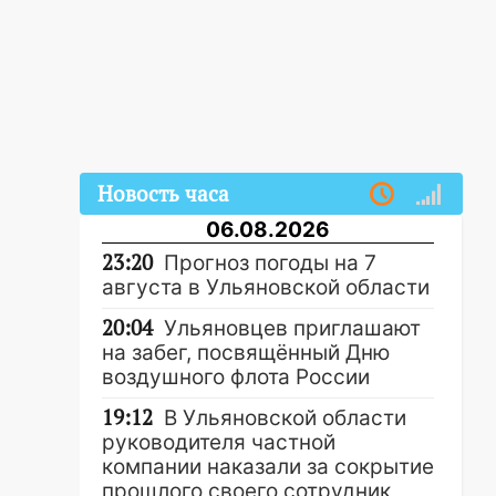
Новость часа
06.08.2026
23:20
Прогноз погоды на 7
августа в Ульяновской области
20:04
Ульяновцев приглашают
на забег, посвящённый Дню
воздушного флота России
19:12
В Ульяновской области
руководителя частной
компании наказали за сокрытие
прошлого своего сотрудник