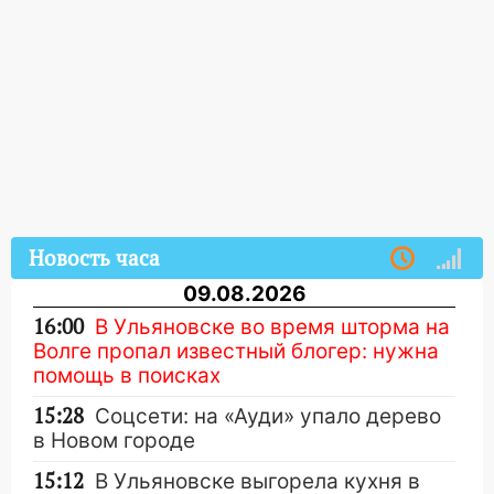
Новость часа
09.08.2026
16:00
В Ульяновске во время шторма на
Волге пропал известный блогер: нужна
помощь в поисках
15:28
Соцсети: на «Ауди» упало дерево
в Новом городе
15:12
В Ульяновске выгорела кухня в