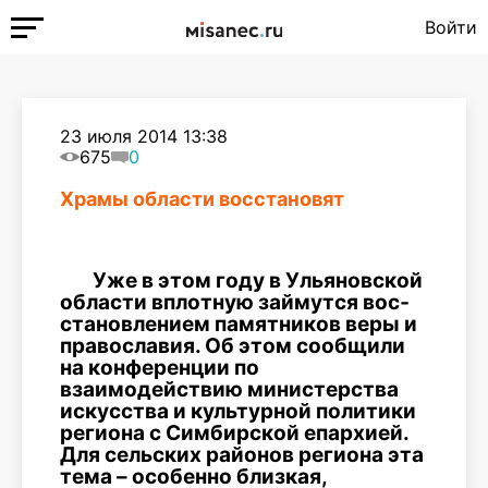
Войти
23 июля 2014 13:38
675
0
Храмы области восстановят
Уже в этом году в Ульяновской
области вплотную займутся вос­
становлением памятников веры и
православия. Об этом сообщили
на конференции по
взаимодействию министерства
искусства и культурной политики
региона с Симбирской епархией.
Для сель­ских районов региона эта
тема – особенно близкая,