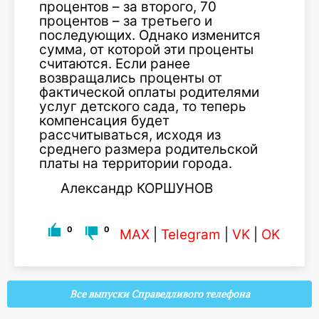
процентов – за второго, 70
процентов – за третьего и
последующих. Однако изменится
сумма, от которой эти проценты
считаются. Если ранее
возвращались проценты от
фактической оплаты родителями
услуг детского сада, то теперь
компенсация будет
рассчитываться, исходя из
среднего размера родительской
платы на территории города.
Александр КОРШУНОВ
0
0
MAX
|
Telegram
|
VK
|
OK
Все выпуски Справедливого телефона