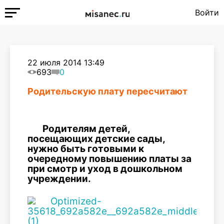
Войти
22 июля 2014 13:49
693
0
Родительскую плату пересчитают
Родителям детей,
посещающих детские сады,
нужно быть готовыми к
очередному повышению платы за
при смотр и уход в дошкольном
учреждении.