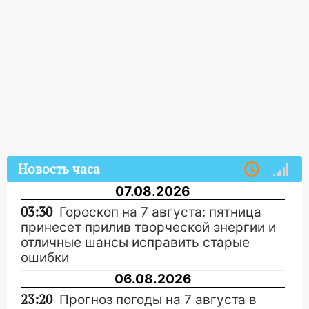
Новость часа
07.08.2026
03:30
Гороскоп на 7 августа: пятница
принесет прилив творческой энергии и
отличные шансы исправить старые
ошибки
06.08.2026
23:20
Прогноз погоды на 7 августа в