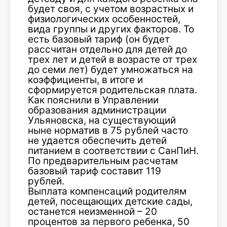
будет своя, с учетом возрастных и
физиологических особенностей,
вида группы и других факторов. То
есть базовый тариф (он будет
рассчитан отдельно для детей до
трех лет и детей в возрасте от трех
до семи лет) будет умножаться на
коэффициенты, в итоге и
сформируется родительская плата.
Как пояснили в Управлении
образования администрации
Ульяновска, на существующий
ныне норматив в 75 рублей часто
не удается обеспечить детей
питанием в соответствии с СанПиН.
По предварительным расчетам
базовый тариф составит 119
рублей.
Выплата компенсаций родителям
детей, посещающих детские сады,
останется неизменной – 20
процентов за первого ребенка, 50