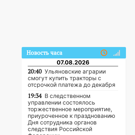
Новость часа
07.08.2026
20:40
Ульяновские аграрии
смогут купить тракторы с
отсрочкой платежа до декабря
19:34
В следственном
управлении состоялось
торжественное мероприятие,
приуроченное к празднованию
Дня сотрудника органов
следствия Российской