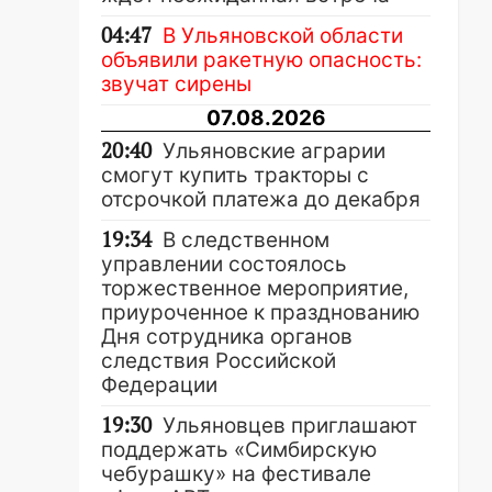
04:47
В Ульяновской области
объявили ракетную опасность:
звучат сирены
07.08.2026
20:40
Ульяновские аграрии
смогут купить тракторы с
отсрочкой платежа до декабря
19:34
В следственном
управлении состоялось
торжественное мероприятие,
приуроченное к празднованию
Дня сотрудника органов
следствия Российской
Федерации
19:30
Ульяновцев приглашают
поддержать «Симбирскую
чебурашку» на фестивале