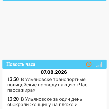
Новость часа
07.08.2026
13:30
В Ульяновске транспортные
полицейские проведут акцию «Час
пассажира»
13:20
В Ульяновске за один день
обокрали женщину на пляже и