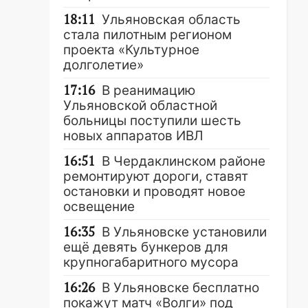
18:11
Ульяновская область
стала пилотным регионом
проекта «Культурное
долголетие»
17:16
В реанимацию
Ульяновской областной
больницы поступили шесть
новых аппаратов ИВЛ
16:51
В Чердаклинском районе
ремонтируют дороги, ставят
остановки и проводят новое
освещение
16:35
В Ульяновске установили
ещё девять бункеров для
крупногабаритного мусора
16:26
В Ульяновске бесплатно
покажут матч «Волги» под