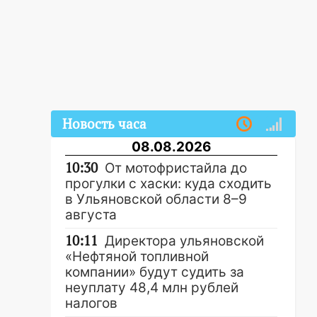
Новость часа
08.08.2026
10:30
От мотофристайла до
прогулки с хаски: куда сходить
в Ульяновской области 8–9
августа
10:11
Директора ульяновской
«Нефтяной топливной
компании» будут судить за
неуплату 48,4 млн рублей
налогов