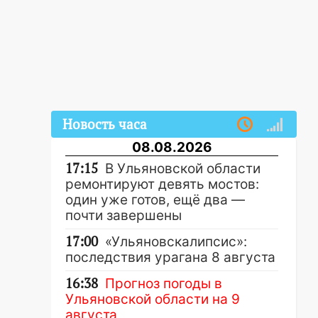
Новость часа
08.08.2026
17:15
В Ульяновской области
ремонтируют девять мостов:
один уже готов, ещё два —
почти завершены
17:00
«Ульяновскалипсис»:
последствия урагана 8 августа
16:38
Прогноз погоды в
Ульяновской области на 9
августа